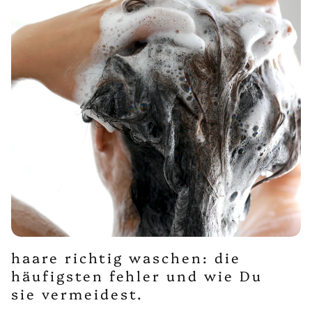
haare richtig waschen: die
häufigsten fehler und wie Du
sie vermeidest.