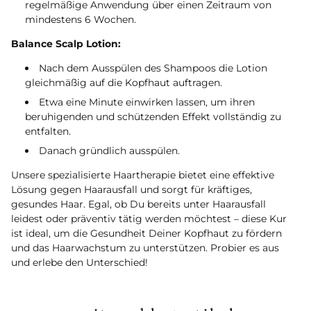
regelmäßige Anwendung über einen Zeitraum von
mindestens 6 Wochen.
Balance Scalp Lotion:
Nach dem Ausspülen des Shampoos die Lotion
gleichmäßig auf die Kopfhaut auftragen.
Etwa eine Minute einwirken lassen, um ihren
beruhigenden und schützenden Effekt vollständig zu
entfalten.
Danach gründlich ausspülen.
Unsere spezialisierte Haartherapie bietet eine effektive
Lösung gegen Haarausfall und sorgt für kräftiges,
gesundes Haar. Egal, ob Du bereits unter Haarausfall
leidest oder präventiv tätig werden möchtest – diese Kur
ist ideal, um die Gesundheit Deiner Kopfhaut zu fördern
und das Haarwachstum zu unterstützen. Probier es aus
und erlebe den Unterschied!