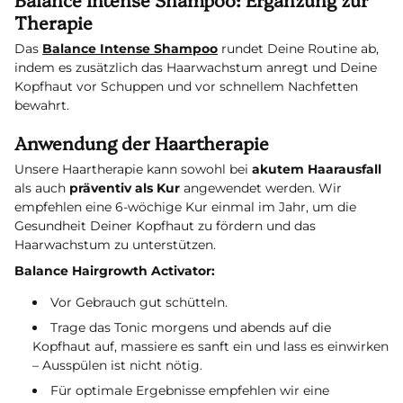
Therapie
Das
Balance Intense Shampoo
rundet Deine Routine ab,
indem es zusätzlich das Haarwachstum anregt und Deine
Kopfhaut vor Schuppen und vor schnellem Nachfetten
bewahrt.
Anwendung der Haartherapie
Unsere Haartherapie kann sowohl bei
akutem Haarausfall
als auch
präventiv als Kur
angewendet werden. Wir
empfehlen eine 6-wöchige Kur einmal im Jahr, um die
Gesundheit Deiner Kopfhaut zu fördern und das
Haarwachstum zu unterstützen.
Balance Hairgrowth Activator:
Vor Gebrauch gut schütteln.
Trage das Tonic morgens und abends auf die
Kopfhaut auf, massiere es sanft ein und lass es einwirken
– Ausspülen ist nicht nötig.
Für optimale Ergebnisse empfehlen wir eine