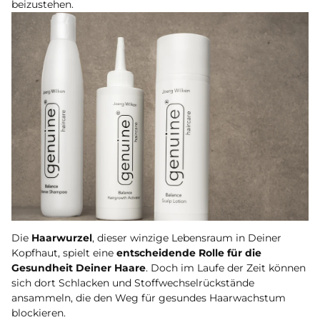
beizustehen.
Die
Haarwurzel
, dieser winzige Lebensraum in Deiner
Kopfhaut, spielt eine
entscheidende Rolle für die
Gesundheit Deiner Haare
. Doch im Laufe der Zeit können
sich dort Schlacken und Stoffwechselrückstände
ansammeln, die den Weg für gesundes Haarwachstum
blockieren.