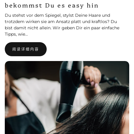
bekommst Du es easy hin
Du stehst vor dem Spiegel, stylst Deine Haare und
trotzdem wirken sie am Ansatz platt und kraftlos? Du
bist damit nicht allein. Wir geben Dir ein paar einfache
Tipps, wie...
阅读详细内容