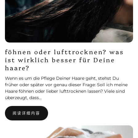
föhnen oder lufttrocknen? was
ist wirklich besser für Deine
haare?
Wenn es um die Pflege Deiner Haare geht, stehst Du
früher oder später vor genau dieser Frage: Soll ich meine
Haare föhnen oder lieber lufttrocknen lassen? Viele sind
überzeugt, dass...
阅读详细内容