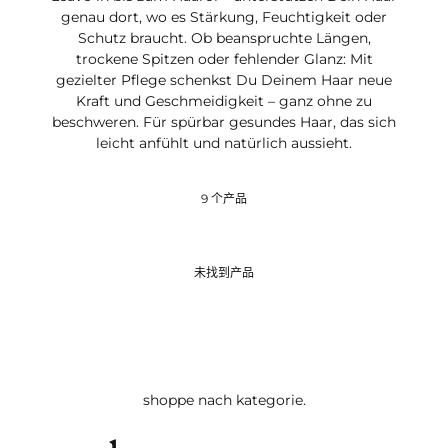
genau dort, wo es Stärkung, Feuchtigkeit oder
Schutz braucht. Ob beanspruchte Längen,
trockene Spitzen oder fehlender Glanz: Mit
gezielter Pflege schenkst Du Deinem Haar neue
Kraft und Geschmeidigkeit – ganz ohne zu
beschweren. Für spürbar gesundes Haar, das sich
leicht anfühlt und natürlich aussieht.
9 个产品
未找到产品
shoppe nach kategorie.