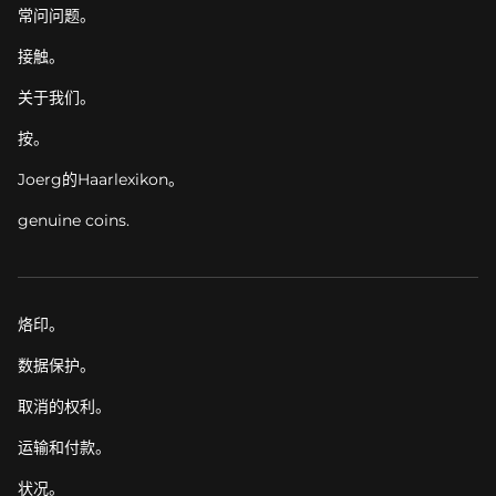
常问问题。
接触。
关于我们。
按。
Joerg的Haarlexikon。
genuine coins.
烙印。
数据保护。
取消的权利。
运输和付款。
状况。