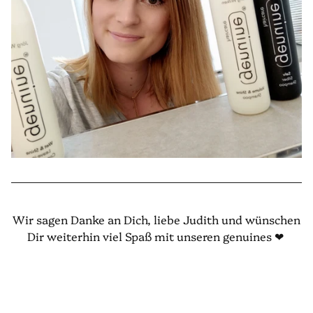
Wir sagen Danke an Dich, liebe Judith und wünschen
Dir weiterhin viel Spaß mit unseren genuines ❤