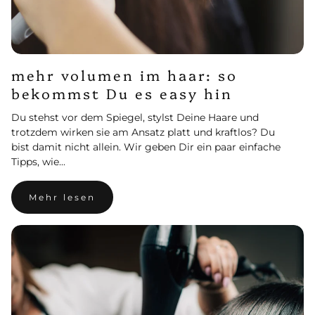
mehr volumen im haar: so
bekommst Du es easy hin
Du stehst vor dem Spiegel, stylst Deine Haare und
trotzdem wirken sie am Ansatz platt und kraftlos? Du
bist damit nicht allein. Wir geben Dir ein paar einfache
Tipps, wie...
Mehr lesen