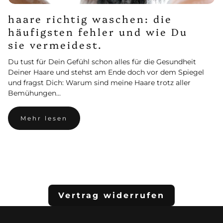
haare richtig waschen: die
häufigsten fehler und wie Du
sie vermeidest.
Du tust für Dein Gefühl schon alles für die Gesundheit
Deiner Haare und stehst am Ende doch vor dem Spiegel
und fragst Dich: Warum sind meine Haare trotz aller
Bemühungen...
Mehr lesen
Alle ansehen
Vertrag widerrufen