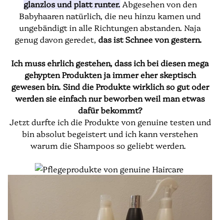
glanzlos und platt runter.
Abgesehen von den
Babyhaaren natürlich, die neu hinzu kamen und
ungebändigt in alle Richtungen abstanden. Naja
genug davon geredet,
das ist Schnee von gestern.
Ich muss ehrlich gestehen, dass ich bei diesen mega
gehypten Produkten ja immer eher skeptisch
gewesen bin. Sind die Produkte wirklich so gut oder
werden sie einfach nur beworben weil man etwas
dafür bekommt?
Jetzt durfte ich die Produkte von genuine testen und
bin absolut begeistert und ich kann verstehen
warum die Shampoos so geliebt werden.