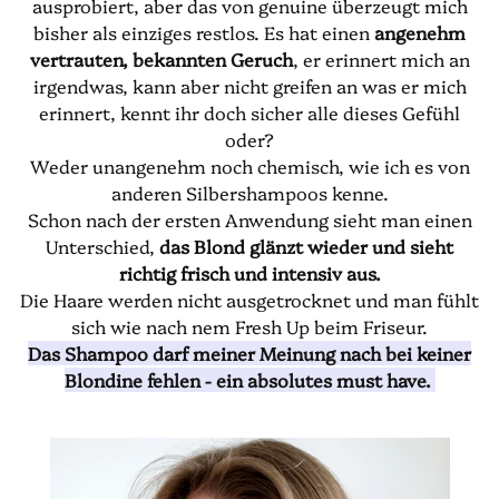
ausprobiert, aber das von genuine überzeugt mich
bisher als einziges restlos. Es hat einen
angenehm
vertrauten, bekannten Geruch
, er erinnert mich an
irgendwas, kann aber nicht greifen an was er mich
erinnert, kennt ihr doch sicher alle dieses Gefühl
oder?
Weder unangenehm noch chemisch, wie ich es von
anderen Silbershampoos kenne.
Schon nach der ersten Anwendung sieht man einen
Unterschied,
das Blond glänzt wieder und sieht
richtig frisch und intensiv aus.
Die Haare werden nicht ausgetrocknet und man fühlt
sich wie nach nem Fresh Up beim Friseur.
Das Shampoo darf meiner Meinung nach bei keiner
Blondine fehlen - ein absolutes must have.