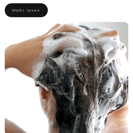
Mehr lesen