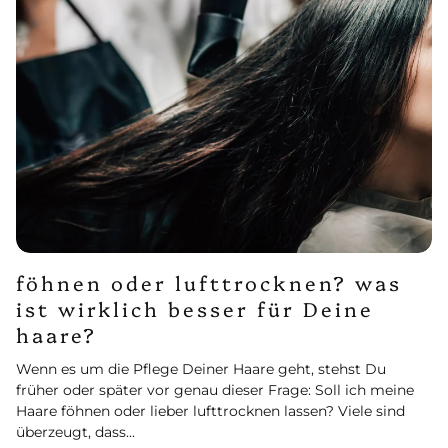
föhnen oder lufttrocknen? was
ist wirklich besser für Deine
haare?
Wenn es um die Pflege Deiner Haare geht, stehst Du
früher oder später vor genau dieser Frage: Soll ich meine
Haare föhnen oder lieber lufttrocknen lassen? Viele sind
überzeugt, dass...