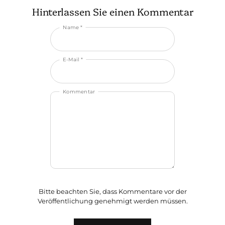
Hinterlassen Sie einen Kommentar
Name *
E-Mail *
Kommentar
Bitte beachten Sie, dass Kommentare vor der
Veröffentlichung genehmigt werden müssen.