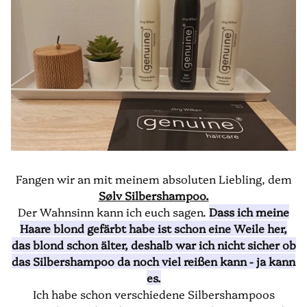
Fangen wir an mit meinem absoluten Liebling, dem
Sølv Silbershampoo.
Der Wahnsinn kann ich euch sagen.
Dass ich meine
Haare blond gefärbt habe ist schon eine Weile her,
das blond schon älter, deshalb war ich nicht sicher ob
das Silbershampoo da noch viel reißen kann - ja kann
es.
Ich habe schon verschiedene Silbershampoos