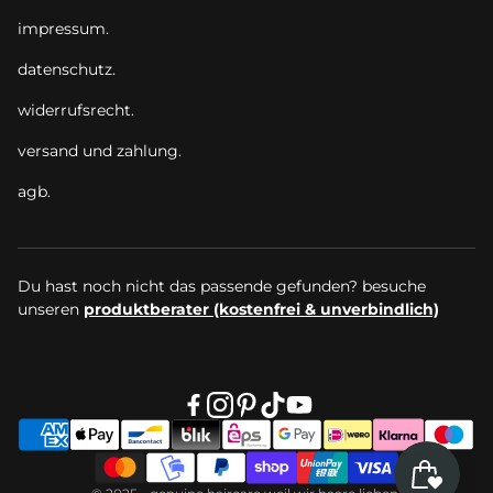
impressum.
datenschutz.
widerrufsrecht.
versand und zahlung.
agb.
Du hast noch nicht das passende gefunden? besuche
unseren
produktberater (kostenfrei & unverbindlich)