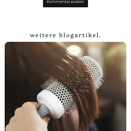
weitere blogartikel.