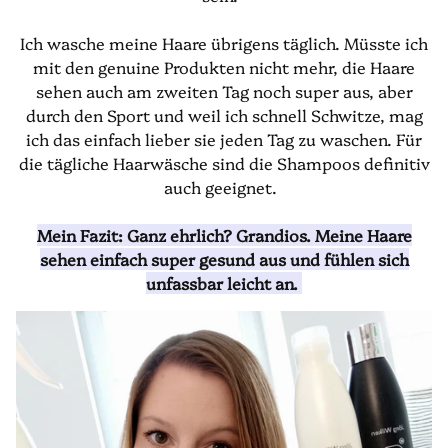
Ich wasche meine Haare übrigens täglich. Müsste ich
mit den genuine Produkten nicht mehr, die Haare
sehen auch am zweiten Tag noch super aus, aber
durch den Sport und weil ich schnell Schwitze, mag
ich das einfach lieber sie jeden Tag zu waschen. Für
die tägliche Haarwäsche sind die Shampoos definitiv
auch geeignet.
Mein Fazit: Ganz ehrlich? Grandios. Meine Haare
sehen einfach super gesund aus und fühlen sich
unfassbar leicht an.