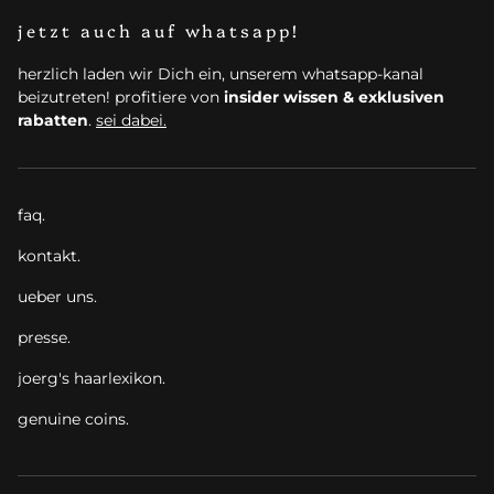
jetzt auch auf whatsapp!
herzlich laden wir Dich ein, unserem whatsapp-kanal
beizutreten! profitiere von
insider wissen & exklusiven
rabatten
.
sei dabei.
faq.
kontakt.
ueber uns.
presse.
joerg's haarlexikon.
genuine coins.