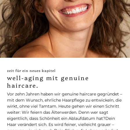
zeit für ein neues kapitel
well-aging mit genuine
haircare.
Vor zehn Jahren haben wir genuine haircare gegründet –
mit dem Wunsch, ehrliche Haarpflege zu entwickeln, die
wirkt, ohne viel Tamtam. Heute gehen wir einen Schritt
weiter: Wir feiern das Älterwerden. Denn wer sagt
eigentlich, dass Schönheit ein Ablaufdatum hat?
Dein
Haar verändert sich. Es wird feiner, vielleicht grauer –