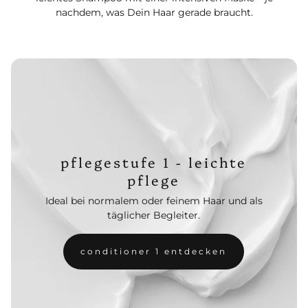
nachdem, was Dein Haar gerade braucht.
pflegestufe 1 - leichte
pflege
Ideal bei normalem oder feinem Haar und als
täglicher Begleiter.
conditioner 1 entdecken