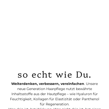
so echt wie Du.
Weiterdenken, verbessern, vereinfachen
. Unsere
neue Generation Haarpflege nutzt bewährte
Inhaltsstoffe aus der Hautpflege – wie Hyaluron für
Feuchtigkeit, Kollagen für Elastizität oder Panthenol
für Regeneration.