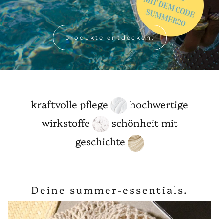
produkte entdecken.
kraftvolle pflege
hochwertige
wirkstoffe
schönheit mit
geschichte
Deine summer-essentials.