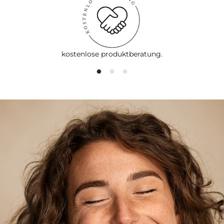
kostenlose produktberatung.