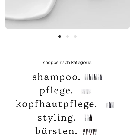
shoppe nach kategorie.
shampoo.
pflege.
kopfhautpflege.
styling.
bürsten.