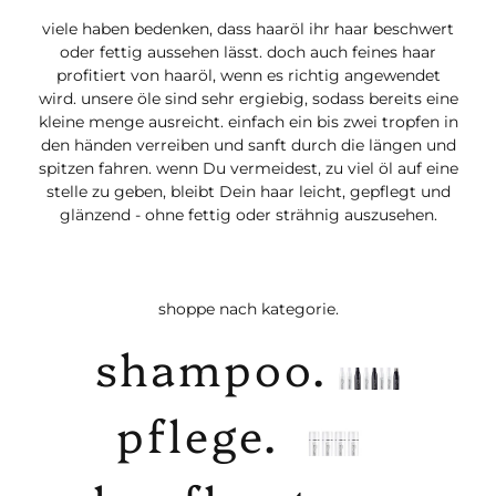
viele haben bedenken, dass haaröl ihr haar beschwert
oder fettig aussehen lässt. doch auch feines haar
profitiert von haaröl, wenn es richtig angewendet
wird. unsere öle sind sehr ergiebig, sodass bereits eine
kleine menge ausreicht. einfach ein bis zwei tropfen in
den händen verreiben und sanft durch die längen und
spitzen fahren. wenn Du vermeidest, zu viel öl auf eine
stelle zu geben, bleibt Dein haar leicht, gepflegt und
glänzend - ohne fettig oder strähnig auszusehen.
shoppe nach kategorie.
shampoo.
pflege.