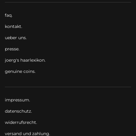
faq.
kontakt.
ueber uns.
presse.
joerg's haarlexikon.
genuine coins.
impressum.
datenschutz.
widerrufsrecht.
versand und zahlung.