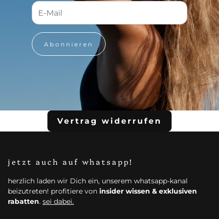
Abonnieren
Vertrag widerrufen
jetzt auch auf whatsapp!
herzlich laden wir Dich ein, unserem whatsapp-kanal
beizutreten! profitiere von
insider wissen & exklusiven
rabatten
.
sei dabei.