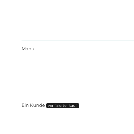
Manu
Ein Kunde