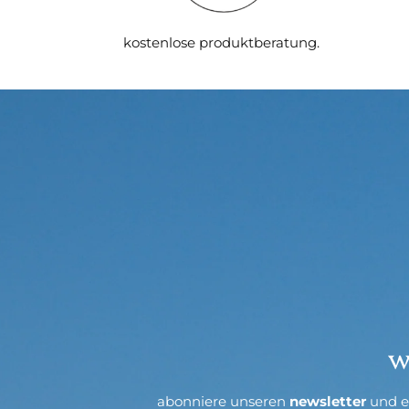
kostenlose produktberatung.
w
abonniere unseren
newsletter
und e