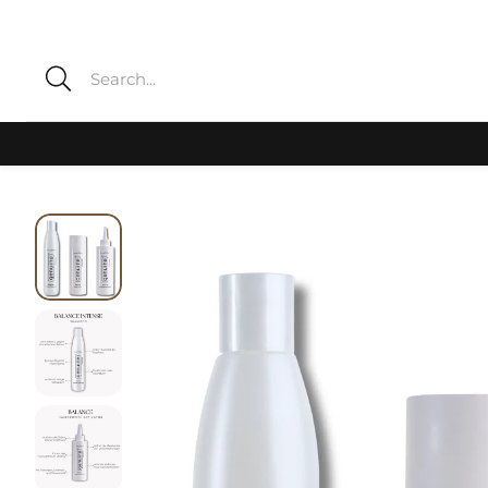
Suche