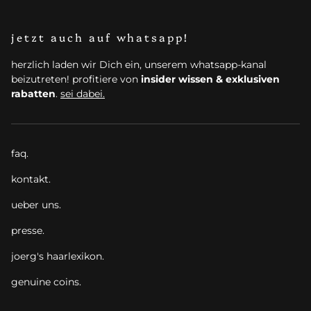
jetzt auch auf whatsapp!
herzlich laden wir Dich ein, unserem whatsapp-kanal
beizutreten! profitiere von
insider wissen & exklusiven
rabatten
.
sei dabei.
faq.
kontakt.
ueber uns.
presse.
joerg's haarlexikon.
genuine coins.