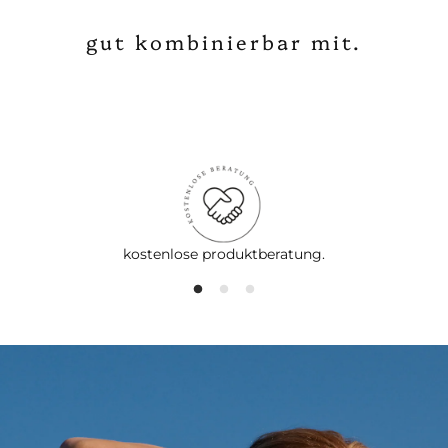
gut kombinierbar mit.
kostenlose produktberatung.