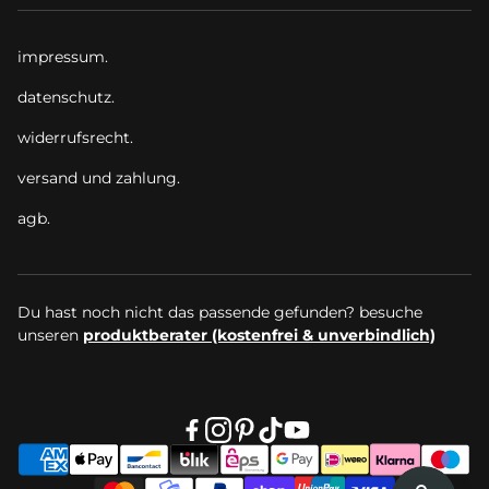
impressum.
datenschutz.
widerrufsrecht.
versand und zahlung.
agb.
Du hast noch nicht das passende gefunden? besuche
unseren
produktberater (kostenfrei & unverbindlich)