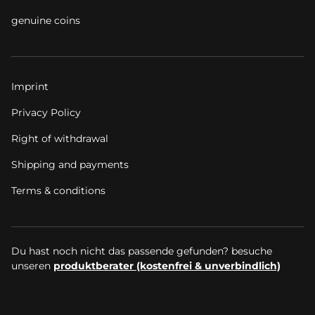
genuine coins
Imprint
Privacy Policy
Right of withdrawal
Shipping and payments
Terms & conditions
Du hast noch nicht das passende gefunden? besuche
unseren
produktberater (kostenfrei & unverbindlich)