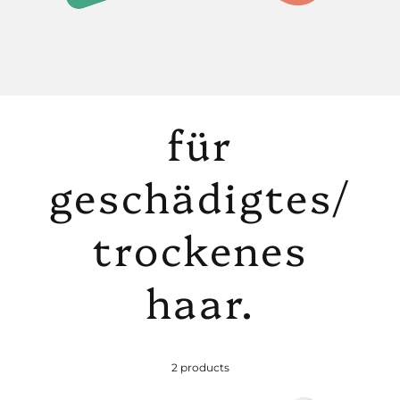
für
geschädigtes/
trockenes
haar.
2 products