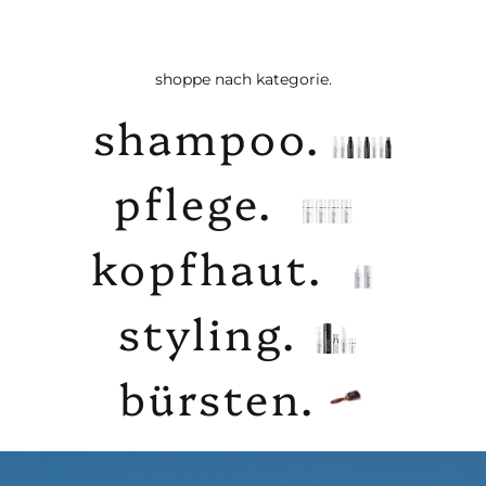
shoppe nach kategorie.
shampoo.
pflege.
kopfhaut.
styling.
bürsten.