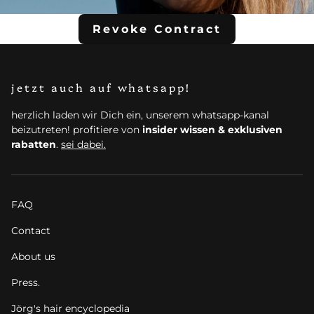
Revoke Contract
jetzt auch auf whatsapp!
herzlich laden wir Dich ein, unserem whatsapp-kanal
beizutreten! profitiere von
insider wissen & exklusiven
rabatten
.
sei dabei.
FAQ
Contact
About us
Press.
Jörg's hair encyclopedia